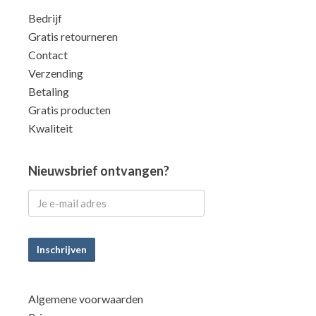
Bedrijf
Gratis retourneren
Contact
Verzending
Betaling
Gratis producten
Kwaliteit
Nieuwsbrief ontvangen?
Inschrijven
Algemene voorwaarden