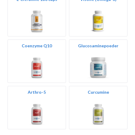
Coenzyme Q10
Glucosaminepoeder
Arthro-5
Curcumine