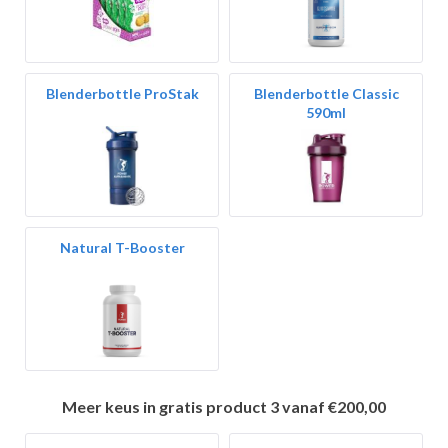
Blenderbottle ProStak
Blenderbottle Classic
590ml
Natural T-Booster
Meer keus in gratis product 3 vanaf €200,00