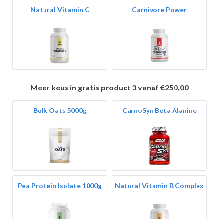
Natural Vitamin C
Carnivore Power
Meer keus in gratis product 3 vanaf €250,00
Bulk Oats 5000g
CarnoSyn Beta Alanine
Pea Protein Isolate 1000g
Natural Vitamin B Complex