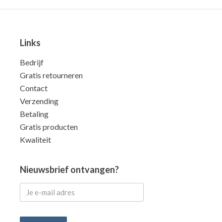
Links
Bedrijf
Gratis retourneren
Contact
Verzending
Betaling
Gratis producten
Kwaliteit
Nieuwsbrief ontvangen?