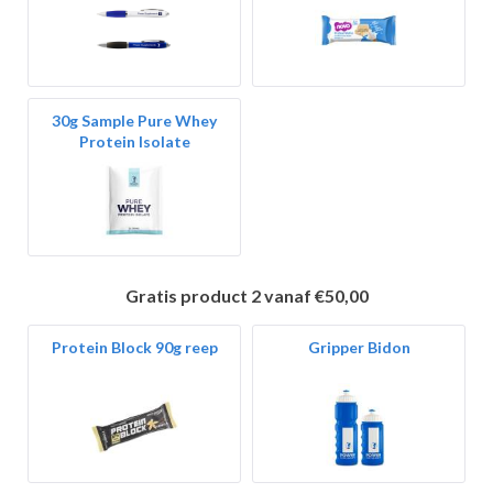
30g Sample Pure Whey
Protein Isolate
Gratis product 2 vanaf €50,00
Protein Block 90g reep
Gripper Bidon