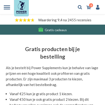
0
Waardering 9,4 na 2455 recensies
Gratis cadeaus
Verzendkosten
Gratis producten bij je
bestelling
Als je bestelt bij Power Supplements kun je behalve van lage
prijzen en een hoge kwaliteit ook profiteren van gratis
producten. Er zijn maximaal 3 producten te kiezen,
afhankelijk van het bestelbedrag.
Vanaf €25 kun je gratis product 1 kiezen.
Vanaf €50 kun je ook gratis product 2 kiezen. Bij dit