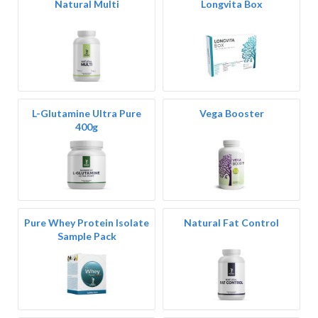
Natural Multi
Longvita Box
L-Glutamine Ultra Pure
Vega Booster
400g
Pure Whey Protein Isolate
Natural Fat Control
Sample Pack