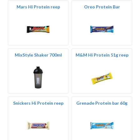
Mars Hi Protein reep
Oreo Protein Bar
MixStyle Shaker 700ml
M&M Hi Protein 51g reep
Snickers Hi Protein reep
Grenade Protein bar 60g