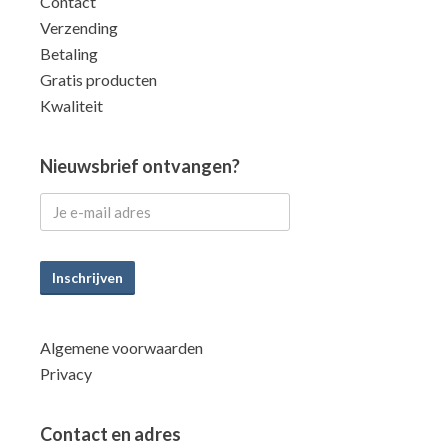
Contact
Verzending
Betaling
Gratis producten
Kwaliteit
Nieuwsbrief ontvangen?
Inschrijven
Algemene voorwaarden
Privacy
Contact en adres