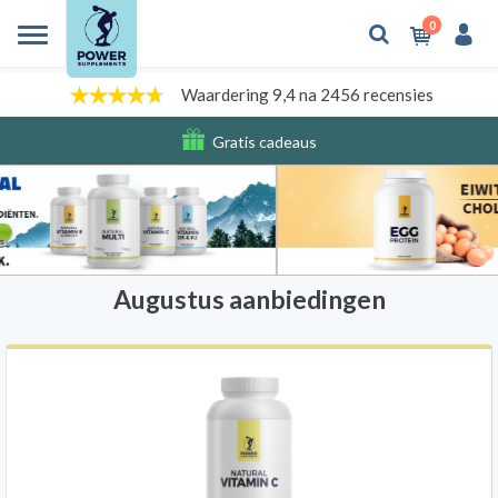
0
Waardering 9,4 na 2456 recensies
Gratis cadeaus
Verzendkosten
Augustus aanbiedingen