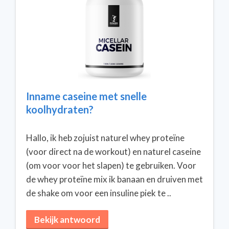
Inname caseine met snelle
koolhydraten?
Hallo, ik heb zojuist naturel whey proteïne
(voor direct na de workout) en naturel caseine
(om voor voor het slapen) te gebruiken. Voor
de whey proteïne mix ik banaan en druiven met
de shake om voor een insuline piek te ..
Bekijk antwoord