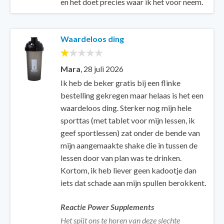
en het doet precies waar ik het voor neem.
Waardeloos ding
Mara
,
28 juli 2026
Ik heb de beker gratis bij een flinke
bestelling gekregen maar helaas is het een
waardeloos ding. Sterker nog mijn hele
sporttas (met tablet voor mijn lessen, ik
geef sportlessen) zat onder de bende van
mijn aangemaakte shake die in tussen de
lessen door van plan was te drinken.
Kortom, ik heb liever geen kadootje dan
iets dat schade aan mijn spullen berokkent.
Reactie Power Supplements
Het spijt ons te horen van deze slechte