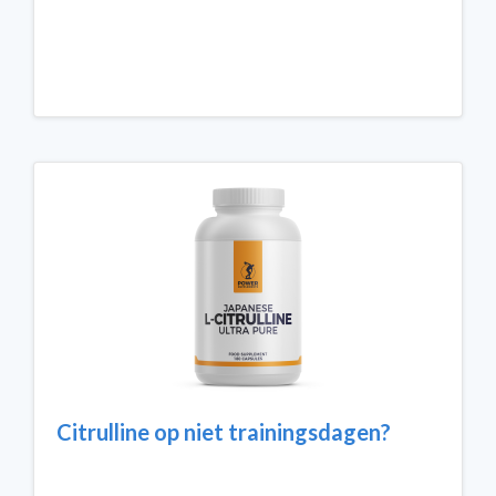
Citrulline op niet trainingsdagen?