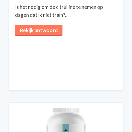
Is het nodig om de citrulline te nemen op
dagen dat ik niet train?..
Bekijk antwoord