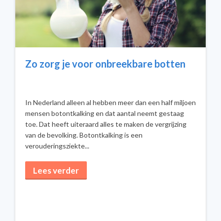
Zo zorg je voor onbreekbare botten
In Nederland alleen al hebben meer dan een half miljoen
mensen botontkalking en dat aantal neemt gestaag
toe. Dat heeft uiteraard alles te maken de vergrijzing
van de bevolking. Botontkalking is een
verouderingsziekte...
Lees verder