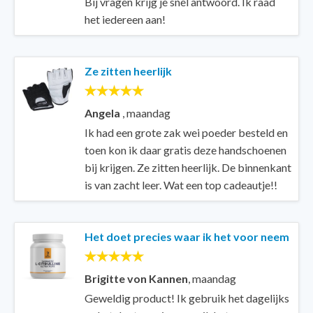
Bij vragen krijg je snel antwoord. Ik raad
het iedereen aan!
Ze zitten heerlijk
Angela
,
maandag
Ik had een grote zak wei poeder besteld en
toen kon ik daar gratis deze handschoenen
bij krijgen. Ze zitten heerlijk. De binnenkant
is van zacht leer. Wat een top cadeautje!!
Het doet precies waar ik het voor neem
Brigitte von Kannen
,
maandag
Geweldig product! Ik gebruik het dagelijks