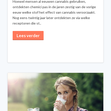
Hoewel mensen al eeuwen cannabis gebruiken,
ontdekten chemici pas in de jaren zestig van de vorige
eeuw welke stof het effect van cannabis veroorzaakt.
Nog eens twintig jaar later ontdekten ze via welke
receptoren die st..
Lees verder