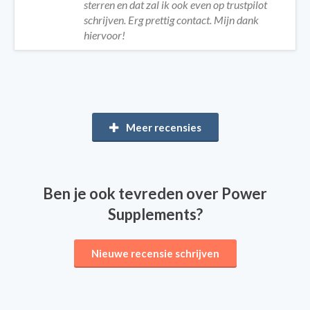
sterren en dat zal ik ook even op trustpilot
schrijven. Erg prettig contact. Mijn dank
hiervoor!
Meer recensies
Ben je ook tevreden over Power
Supplements?
Nieuwe recensie schrijven