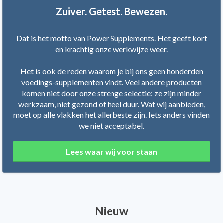
Zuiver. Getest. Bewezen.
Dat is het motto van Power Supplements. Het geeft kort
en krachtig onze werkwijze weer.
Het is ook de reden waarom je bij ons geen honderden
voedings-supplementen vindt. Veel andere producten
komen niet door onze strenge selectie: ze zijn minder
werkzaam, niet gezond of heel duur. Wat wij aanbieden,
moet op alle vlakken het allerbeste zijn. Iets anders vinden
we niet acceptabel.
Lees waar wij voor staan
Nieuw