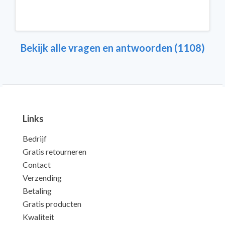
Bekijk alle vragen en antwoorden (1108)
Links
Bedrijf
Gratis retourneren
Contact
Verzending
Betaling
Gratis producten
Kwaliteit