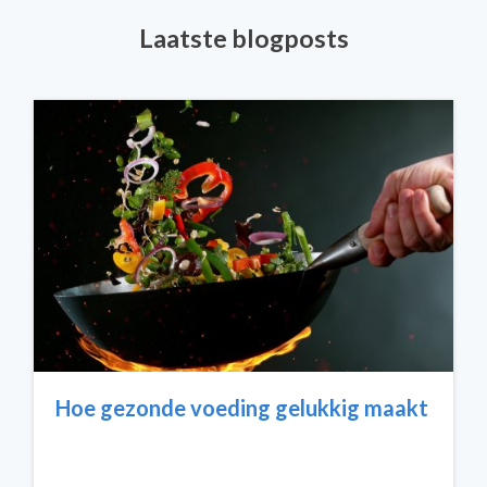
Laatste blogposts
Hoe gezonde voeding gelukkig maakt