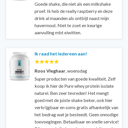
Goede shake, die niet als een milkshake
proef. Ik heb de really raspberry en deze
drink al maanden als ontbijt naast mijn
havermout. Niet te zoet en keurige
aanvulling mbt eiwitten.
Ik raad het iedereen aan!
Roos Vleghaar
,
woensdag
Super producten van goede kwaliteit. Zelf
koop ik hier de Pure whey protein isolate
naturel. Ben zeer tevreden! Het mengt
goed met de juiste shake beker, ook hier
verkrijgbaar en soms gratis afhankelijk van
het bedrag wat je besteedt. Geen onnodige
toevoegingen. Betaalbaar en snelle service!