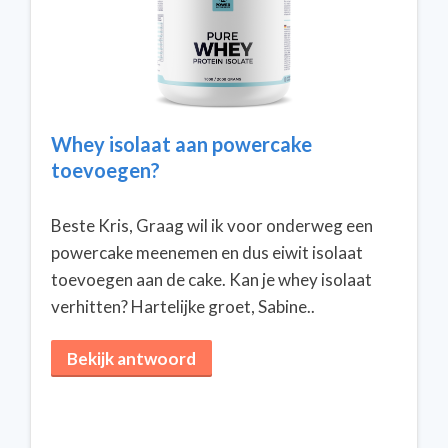
Whey isolaat aan powercake
toevoegen?
Beste Kris, Graag wil ik voor onderweg een
powercake meenemen en dus eiwit isolaat
toevoegen aan de cake. Kan je whey isolaat
verhitten? Hartelijke groet, Sabine..
Bekijk antwoord