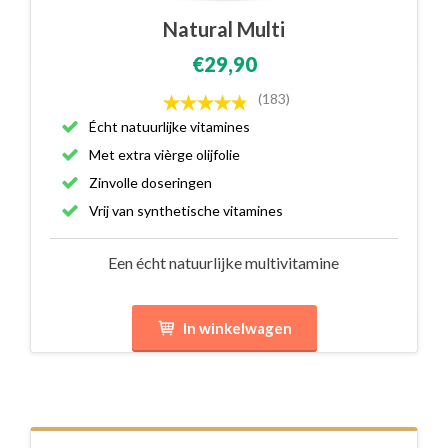
Natural Multi
€29,90
(183)
Écht natuurlijke vitamines
Met extra vièrge olijfolie
Zinvolle doseringen
Vrij van synthetische vitamines
Een écht natuurlijke multivitamine
In winkelwagen