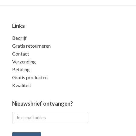
Links
Bedrijf
Gratis retourneren
Contact
Verzending
Betaling
Gratis producten
Kwaliteit
Nieuwsbrief ontvangen?