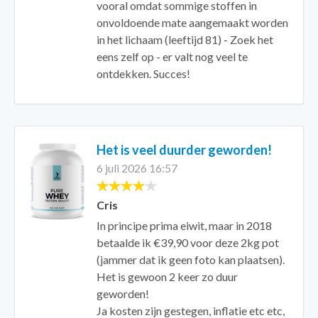
vooral omdat sommige stoffen in
onvoldoende mate aangemaakt worden
in het lichaam (leeftijd 81) - Zoek het
eens zelf op - er valt nog veel te
ontdekken. Succes!
Het is veel duurder geworden!
6 juli 2026 16:57
Cris
In principe prima eiwit, maar in 2018
betaalde ik €39,90 voor deze 2kg pot
(jammer dat ik geen foto kan plaatsen).
Het is gewoon 2 keer zo duur
geworden!
Ja kosten zijn gestegen, inflatie etc etc,