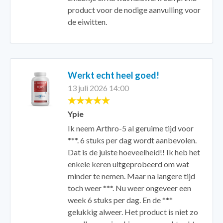
product voor de nodige aanvulling voor
de eiwitten.
Werkt echt heel goed!
13 juli 2026 14:00
Ypie
Ik neem Arthro-5 al geruime tijd voor
***. 6 stuks per dag wordt aanbevolen.
Dat is de juiste hoeveelheid!! Ik heb het
enkele keren uitgeprobeerd om wat
minder te nemen. Maar na langere tijd
toch weer ***. Nu weer ongeveer een
week 6 stuks per dag. En de ***
gelukkig alweer. Het product is niet zo