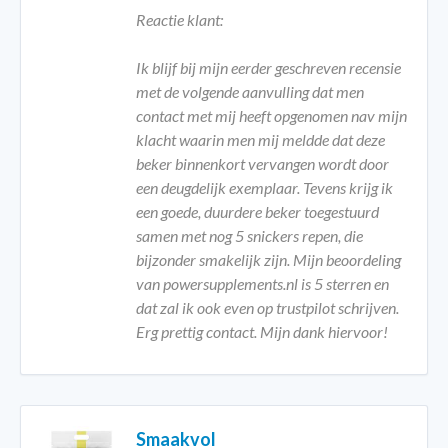
Reactie klant:
Ik blijf bij mijn eerder geschreven recensie
met de volgende aanvulling dat men
contact met mij heeft opgenomen nav mijn
klacht waarin men mij meldde dat deze
beker binnenkort vervangen wordt door
een deugdelijk exemplaar. Tevens krijg ik
een goede, duurdere beker toegestuurd
samen met nog 5 snickers repen, die
bijzonder smakelijk zijn. Mijn beoordeling
van powersupplements.nl is 5 sterren en
dat zal ik ook even op trustpilot schrijven.
Erg prettig contact. Mijn dank hiervoor!
Smaakvol