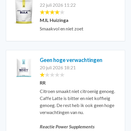
22 juli 2026 11:22
MJL Huizinga
Smaakvol en niet zoet
Geen hoge verwachtingen
20 juli 2026 18:21
RR
Citroen smaakt niet citroenig genoeg.
Caffe Latte is bitter en niet koffieig
genoeg. De rest heb ik ook geen hoge
verwachtingen van nu.
Reactie Power Supplements