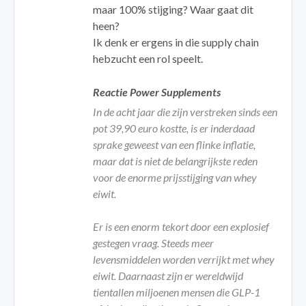
maar 100% stijging? Waar gaat dit
heen?
Ik denk er ergens in die supply chain
hebzucht een rol speelt.
Reactie Power Supplements
In de acht jaar die zijn verstreken sinds een
pot 39,90 euro kostte, is er inderdaad
sprake geweest van een flinke inflatie,
maar dat is niet de belangrijkste reden
voor de enorme prijsstijging van whey
eiwit.
Er is een enorm tekort door een explosief
gestegen vraag. Steeds meer
levensmiddelen worden verrijkt met whey
eiwit. Daarnaast zijn er wereldwijd
tientallen miljoenen mensen die GLP-1