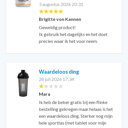
3 augustus 2026 20:31
Brigitte von Kannen
Geweldig product!
Ik gebruik het dagelijks en het doet
precies waar ik het voor neem.
Waardeloos ding
28 juli 2026 17:34
Mara
Ik heb de beker gratis bij een flinke
bestelling gekregen maar helaas is het
een waardeloos ding. Sterker nog mijn
hele sporttas (met tablet voor mijn