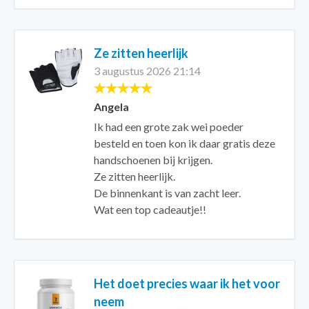
Ze zitten heerlijk
3 augustus 2026 21:14
Angela
Ik had een grote zak wei poeder
besteld en toen kon ik daar gratis deze
handschoenen bij krijgen.
Ze zitten heerlijk.
De binnenkant is van zacht leer.
Wat een top cadeautje!!
Het doet precies waar ik het voor
neem