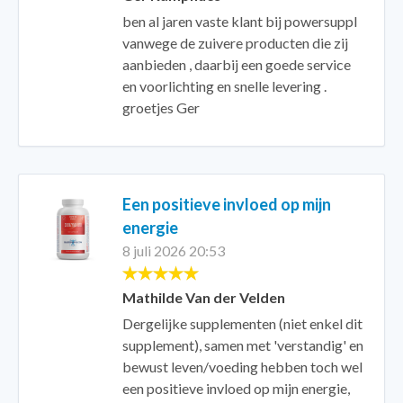
ben al jaren vaste klant bij powersuppl
vanwege de zuivere producten die zij
aanbieden , daarbij een goede service
en voorlichting en snelle levering .
groetjes Ger
Een positieve invloed op mijn
energie
8 juli 2026 20:53
Mathilde Van der Velden
Dergelijke supplementen (niet enkel dit
supplement), samen met 'verstandig' en
bewust leven/voeding hebben toch wel
een positieve invloed op mijn energie,