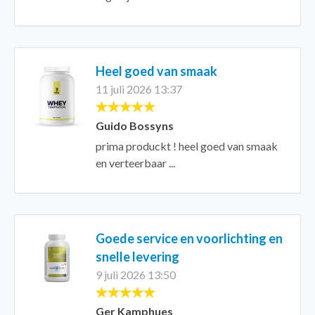
Heel goed van smaak
11 juli 2026 13:37
Guido Bossyns
prima produckt ! heel goed van smaak
en verteerbaar ...
Goede service en voorlichting en
snelle levering
9 juli 2026 13:50
Ger Kamphues