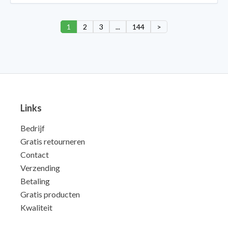
1
2
3
...
144
>
Links
Bedrijf
Gratis retourneren
Contact
Verzending
Betaling
Gratis producten
Kwaliteit