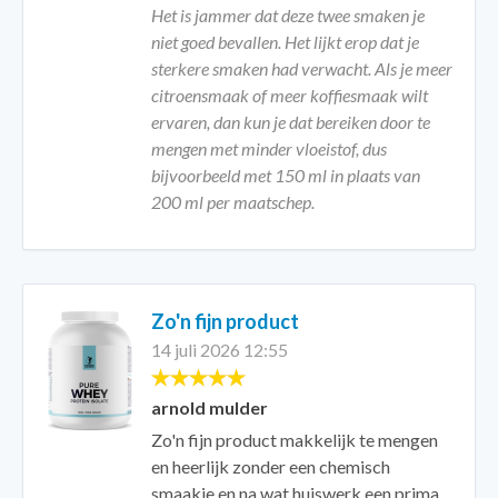
Het is jammer dat deze twee smaken je
niet goed bevallen. Het lijkt erop dat je
sterkere smaken had verwacht. Als je meer
citroensmaak of meer koffiesmaak wilt
ervaren, dan kun je dat bereiken door te
mengen met minder vloeistof, dus
bijvoorbeeld met 150 ml in plaats van
200 ml per maatschep.
Zo'n fijn product
14 juli 2026 12:55
arnold mulder
Zo'n fijn product makkelijk te mengen
en heerlijk zonder een chemisch
smaakje en na wat huiswerk een prima