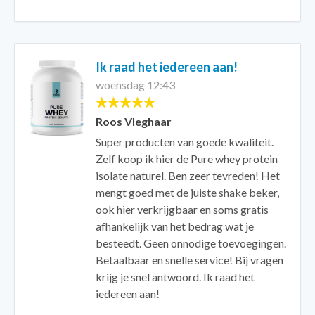
Ik raad het iedereen aan!
woensdag 12:43
Roos Vleghaar
Super producten van goede kwaliteit.
Zelf koop ik hier de Pure whey protein
isolate naturel. Ben zeer tevreden! Het
mengt goed met de juiste shake beker,
ook hier verkrijgbaar en soms gratis
afhankelijk van het bedrag wat je
besteedt. Geen onnodige toevoegingen.
Betaalbaar en snelle service! Bij vragen
krijg je snel antwoord. Ik raad het
iedereen aan!