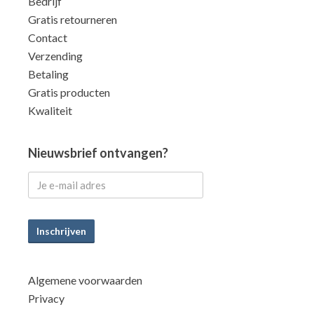
Bedrijf
Gratis retourneren
Contact
Verzending
Betaling
Gratis producten
Kwaliteit
Nieuwsbrief ontvangen?
Inschrijven
Algemene voorwaarden
Privacy