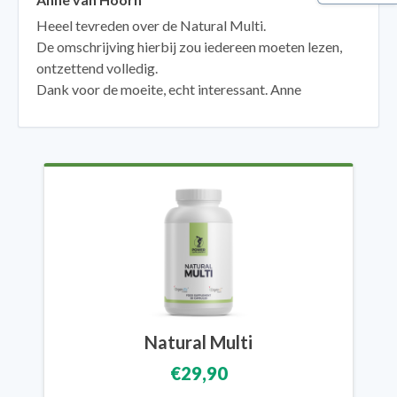
Heeel tevreden over de Natural Multi.
De omschrijving hierbij zou iedereen moeten lezen,
ontzettend volledig.
Dank voor de moeite, echt interessant. Anne
Natural Multi
€29,90