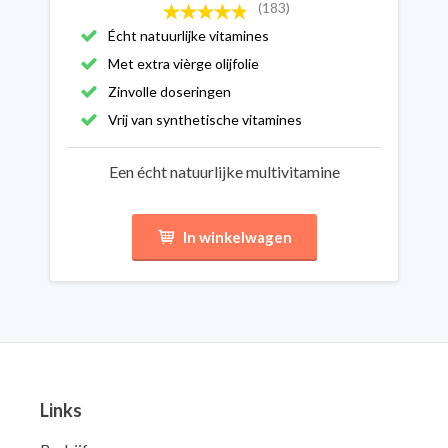
(183)
Écht natuurlijke vitamines
Met extra vièrge olijfolie
Zinvolle doseringen
Vrij van synthetische vitamines
Een écht natuurlijke multivitamine
In winkelwagen
Links