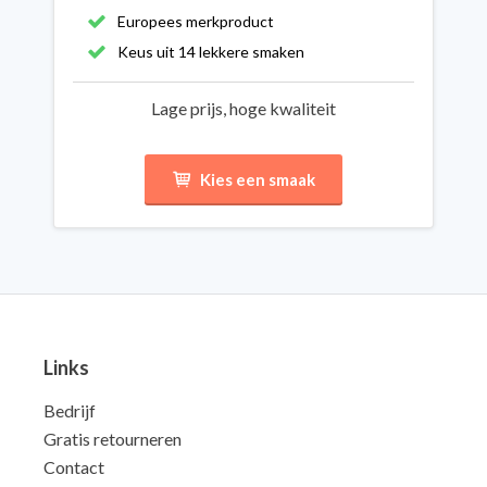
Europees merkproduct
Keus uit 14 lekkere smaken
Lage prijs, hoge kwaliteit
Kies een smaak
Links
Bedrijf
Gratis retourneren
Contact