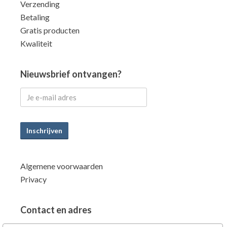
Verzending
Betaling
Gratis producten
Kwaliteit
Nieuwsbrief ontvangen?
Inschrijven
Algemene voorwaarden
Privacy
Contact en adres