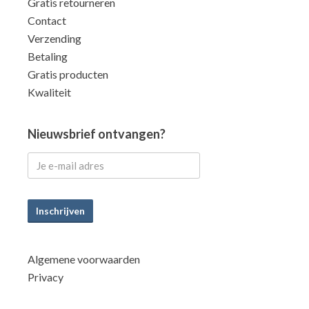
Gratis retourneren
Contact
Verzending
Betaling
Gratis producten
Kwaliteit
Nieuwsbrief ontvangen?
Inschrijven
Algemene voorwaarden
Privacy