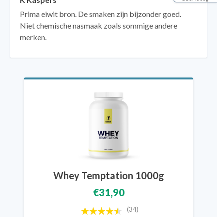
Prima eiwit bron. De smaken zijn bijzonder goed.
Niet chemische nasmaak zoals sommige andere
merken.
Whey Temptation 1000g
€31,90
(34)