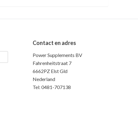
Contact en adres
Power Supplements BV
Fahrenheitstraat 7
6662PZ Elst Gld
Nederland
Tel: 0481-707138