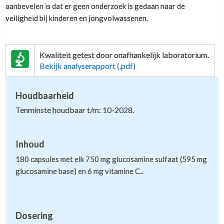
aanbevelen is dat er geen onderzoek is gedaan naar de
veiligheid bij kinderen en jongvolwassenen.
Kwaliteit getest door onafhankelijk laboratorium.
Bekijk analyserapport (.pdf)
Houdbaarheid
Tenminste houdbaar t/m: 10-2028.
Inhoud
180 capsules met elk 750 mg glucosamine sulfaat (595 mg
glucosamine base) en 6 mg vitamine C..
Dosering