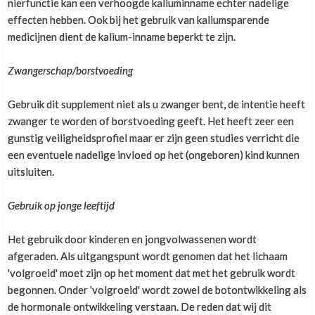
nierfunctie kan een verhoogde kaliuminname echter nadelige
effecten hebben. Ook bij het gebruik van kaliumsparende
medicijnen dient de kalium-inname beperkt te zijn.
Zwangerschap/borstvoeding
Gebruik dit supplement niet als u zwanger bent, de intentie heeft
zwanger te worden of borstvoeding geeft. Het heeft zeer een
gunstig veiligheidsprofiel maar er zijn geen studies verricht die
een eventuele nadelige invloed op het (ongeboren) kind kunnen
uitsluiten.
Gebruik op jonge leeftijd
Het gebruik door kinderen en jongvolwassenen wordt
afgeraden. Als uitgangspunt wordt genomen dat het lichaam
'volgroeid' moet zijn op het moment dat met het gebruik wordt
begonnen. Onder 'volgroeid' wordt zowel de botontwikkeling als
de hormonale ontwikkeling verstaan. De reden dat wij dit