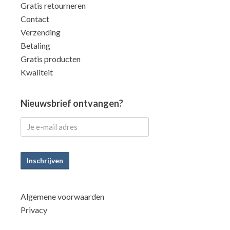
Gratis retourneren
Contact
Verzending
Betaling
Gratis producten
Kwaliteit
Nieuwsbrief ontvangen?
Inschrijven
Algemene voorwaarden
Privacy