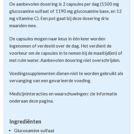
De aanbevolen dosering is 2 capsules per dag (1500 mg
glucosamine sulfaat of 1190 mg glucosamine base, en 12
mg vitamine C). Een pot gaat bij deze dosering drie
maanden mee.
De capsules mogen naar keus in één keer worden
ingenomen of verdeeld over de dag. Het verdient de
voorkeur om de capsules in te nemen bij de maaltijd(en) of
met ruim water. Aanbevolen dosering niet overschrijden.
Voedingssupplementen dienen niet te worden gebruikt als
vervanging van een gevarieerde voeding.
Medicijninteracties en waarschuwingen: zie informatie
onderaan deze pagina.
Ingrediënten
Glucosamine sulfaat