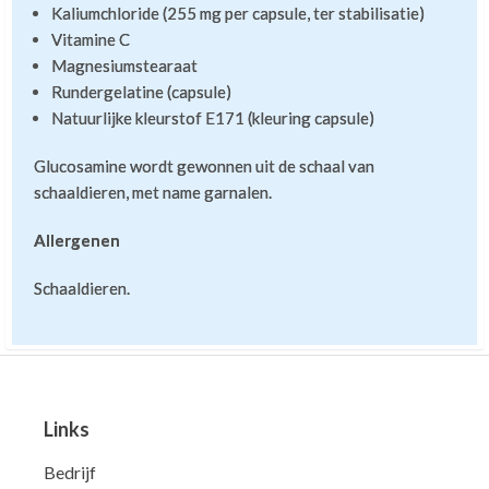
Kaliumchloride (255 mg per capsule, ter stabilisatie)
Vitamine C
Magnesiumstearaat
Rundergelatine (capsule)
Natuurlijke kleurstof E171 (kleuring capsule)
Glucosamine wordt gewonnen uit de schaal van
schaaldieren, met name garnalen.
Allergenen
Schaaldieren.
Links
Bedrijf