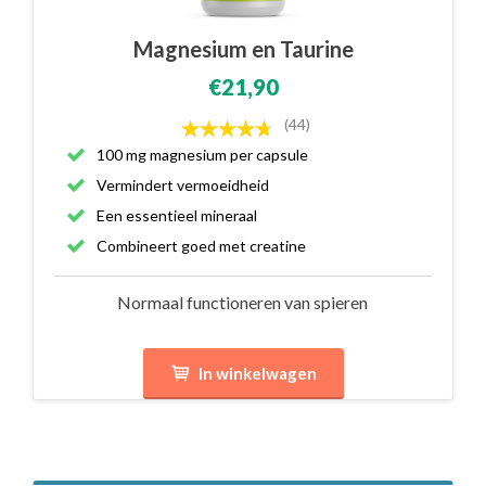
Magnesium en Taurine
€21,90
(44)
100 mg magnesium per capsule
Vermindert vermoeidheid
Een essentieel mineraal
Combineert goed met creatine
Normaal functioneren van spieren
In winkelwagen