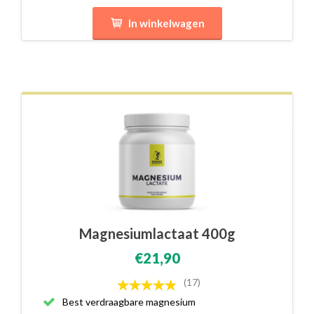
In winkelwagen
Magnesiumlactaat 400g
€21,90
(17)
Best verdraagbare magnesium