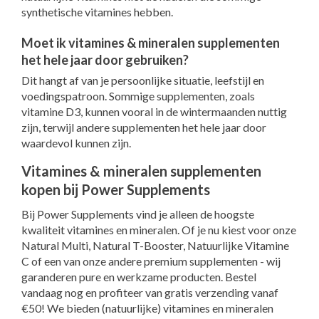
synthetische vitamines hebben.
Moet ik vitamines & mineralen supplementen
het hele jaar door gebruiken?
Dit hangt af van je persoonlijke situatie, leefstijl en
voedingspatroon. Sommige supplementen, zoals
vitamine D3, kunnen vooral in de wintermaanden nuttig
zijn, terwijl andere supplementen het hele jaar door
waardevol kunnen zijn.
Vitamines & mineralen supplementen
kopen bij Power Supplements
Bij Power Supplements vind je alleen de hoogste
kwaliteit vitamines en mineralen. Of je nu kiest voor onze
Natural Multi, Natural T-Booster, Natuurlijke Vitamine
C of een van onze andere premium supplementen - wij
garanderen pure en werkzame producten. Bestel
vandaag nog en profiteer van gratis verzending vanaf
€50! We bieden (natuurlijke) vitamines en mineralen