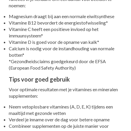
noemen:
Magnesium draagt bij aan een normale eiwitsynthese
Vitamine B12 bevordert de energiestofwisseling*
Vitamine C heeft een positieve invloed op het
immuunsysteem*
Vitamine D is goed voor de opname van kalk*
Calcium is nodig voor de instandhouding van normale
botten*
*Gezondheidsclaims goedgekeurd door de EFSA
(European Food Safety Authority)
Tips voor goed gebruik
Voor optimale resultaten met je vitamines en mineralen
supplementen:
Neem vetoplosbare vitamines (A, D, E, K) tijdens een
maaltijd met gezonde vetten
Verdeel je inname over de dag voor betere opname
Combineer supplementen op de juiste manier voor