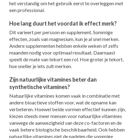
het verstandig om het gebruik eerst te overleggen met
een professional.
Hoe lang duurt het voordat ik effect merk?
Dit varieert per persoon en supplement. Sommige
effecten, zoals van magnesium, kun je al snel merken.
Andere supplementen hebben enkele weken of zelfs
maanden nodig voor optimaal resultaat. Daarnaast
speelt de mate van tekort een rol. Hoe groter je tekort,
hoe sneller je iets zult merken.
Zijn natuurlijke vitamines beter dan
synthetische vitamines?
Natuurlijke vitamines komen vaak in combinatie met
andere bioactieve stoffen voor, wat de opname kan
verbeteren. Hoewel beide vormen effectief kunnen zijn,
kiezen steeds meer mensen voor natuurlijke vitamines
vanwege de aanwezigheid van deze co-factoren en de
vaak betere biologische beschikbaarheid. Ook hebben
natuurlijke vitamines niet de nadelen die sommige