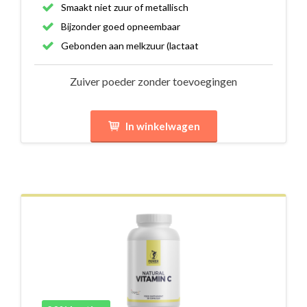
Smaakt niet zuur of metallisch
Bijzonder goed opneembaar
Gebonden aan melkzuur (lactaat
Zuiver poeder zonder toevoegingen
In winkelwagen