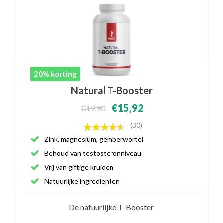
20% korting
Natural T-Booster
€15,92
€19,90
(30)
Zink, magnesium, gemberwortel
Behoud van testosteronniveau
Vrij van giftige kruiden
Natuurlijke ingrediënten
De natuurlijke T-Booster