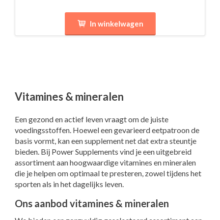
In winkelwagen
Vitamines & mineralen
Een gezond en actief leven vraagt om de juiste
voedingsstoffen. Hoewel een gevarieerd eetpatroon de
basis vormt, kan een supplement net dat extra steuntje
bieden. Bij Power Supplements vind je een uitgebreid
assortiment aan hoogwaardige vitamines en mineralen
die je helpen om optimaal te presteren, zowel tijdens het
sporten als in het dagelijks leven.
Ons aanbod vitamines & mineralen