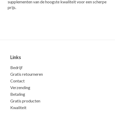
supplementen van de hoogste kwaliteit voor een scherpe
prijs.
Links
Bedrijf
Gratis retourneren
Contact
Verzending
Betaling
Gratis producten
Kwaliteit