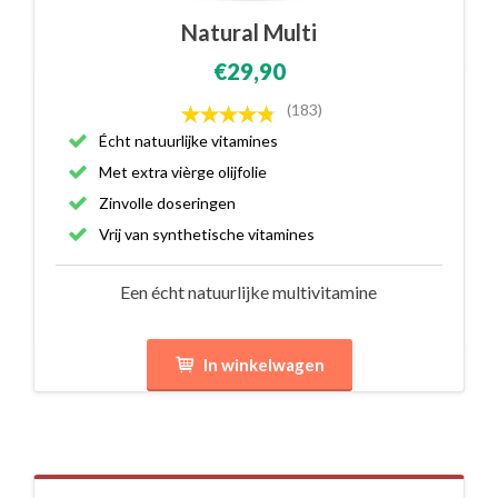
Natural Multi
€29,90
(183)
Écht natuurlijke vitamines
Met extra vièrge olijfolie
Zinvolle doseringen
Vrij van synthetische vitamines
Een écht natuurlijke multivitamine
In winkelwagen