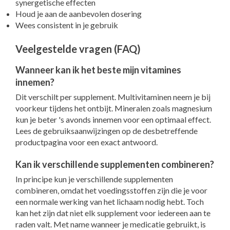
synergetische effecten
Houd je aan de aanbevolen dosering
Wees consistent in je gebruik
Veelgestelde vragen (FAQ)
Wanneer kan ik het beste mijn vitamines
innemen?
Dit verschilt per supplement. Multivitaminen neem je bij
voorkeur tijdens het ontbijt. Mineralen zoals magnesium
kun je beter 's avonds innemen voor een optimaal effect.
Lees de gebruiksaanwijzingen op de desbetreffende
productpagina voor een exact antwoord.
Kan ik verschillende supplementen combineren?
In principe kun je verschillende supplementen
combineren, omdat het voedingsstoffen zijn die je voor
een normale werking van het lichaam nodig hebt. Toch
kan het zijn dat niet elk supplement voor iedereen aan te
raden valt. Met name wanneer je medicatie gebruikt, is