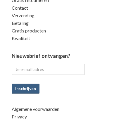
Gratis retourneren
Contact
Verzending
Betaling
Gratis producten
Kwaliteit
Nieuwsbrief ontvangen?
Inschrijven
Algemene voorwaarden
Privacy