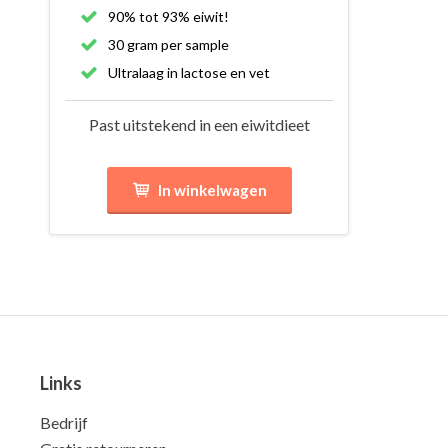
90% tot 93% eiwit!
30 gram per sample
Ultralaag in lactose en vet
Past uitstekend in een eiwitdieet
In winkelwagen
Links
Bedrijf