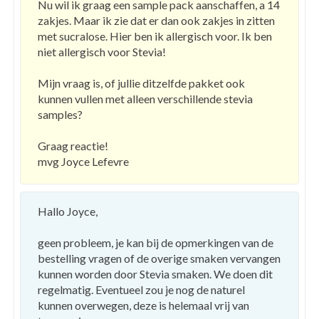
Nu wil ik graag een sample pack aanschaffen, a 14
zakjes. Maar ik zie dat er dan ook zakjes in zitten
met sucralose. Hier ben ik allergisch voor. Ik ben
niet allergisch voor Stevia!
Mijn vraag is, of jullie ditzelfde pakket ook
kunnen vullen met alleen verschillende stevia
samples?
Graag reactie!
mvg Joyce Lefevre
Hallo Joyce,
geen probleem, je kan bij de opmerkingen van de
bestelling vragen of de overige smaken vervangen
kunnen worden door Stevia smaken. We doen dit
regelmatig. Eventueel zou je nog de naturel
kunnen overwegen, deze is helemaal vrij van