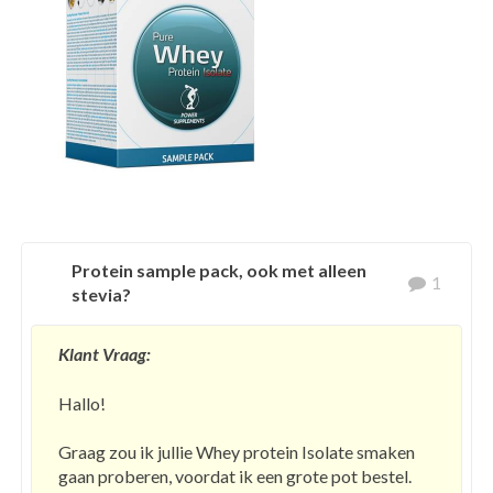
Protein sample pack, ook met alleen
1
stevia?
Klant Vraag:
Hallo!
Graag zou ik jullie Whey protein Isolate smaken
gaan proberen, voordat ik een grote pot bestel.