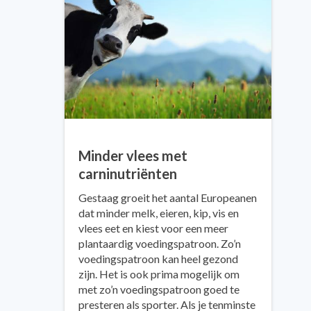
Minder vlees met
carninutriënten
Gestaag groeit het aantal Europeanen
dat minder melk, eieren, kip, vis en
vlees eet en kiest voor een meer
plantaardig voedingspatroon. Zo’n
voedingspatroon kan heel gezond
zijn. Het is ook prima mogelijk om
met zo’n voedingspatroon goed te
presteren als sporter. Als je tenminste