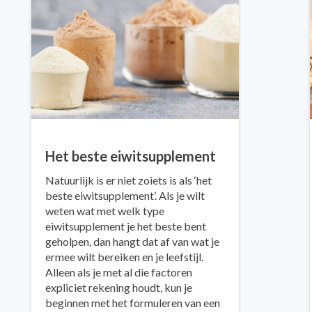
Het beste eiwitsupplement
Natuurlijk is er niet zoiets is als ‘het
beste eiwitsupplement’. Als je wilt
weten wat met welk type
eiwitsupplement je het beste bent
geholpen, dan hangt dat af van wat je
ermee wilt bereiken en je leefstijl.
Alleen als je met al die factoren
expliciet rekening houdt, kun je
beginnen met het formuleren van een