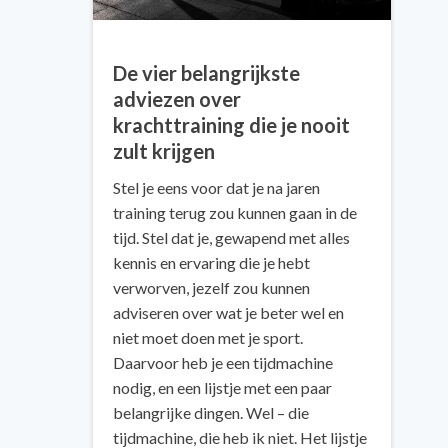
De vier belangrijkste
adviezen over
krachttraining die je nooit
zult krijgen
Stel je eens voor dat je na jaren
training terug zou kunnen gaan in de
tijd. Stel dat je, gewapend met alles
kennis en ervaring die je hebt
verworven, jezelf zou kunnen
adviseren over wat je beter wel en
niet moet doen met je sport.
Daarvoor heb je een tijdmachine
nodig, en een lijstje met een paar
belangrijke dingen. Wel – die
tijdmachine, die heb ik niet. Het lijstje