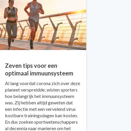
Zeven tips voor een
optimaal immuunsysteem
Al lang voordat corona zich over deze
planeet verspreidde, wisten sporters
hoe belangrijk het immuunsysteem
was. Zij hebben altijd geweten dat
een infectie met een vervelend virus
kostbare trainingsdagen kan kosten.
En dus zoeken sportwetenschappers
al decennia naar manieren om het