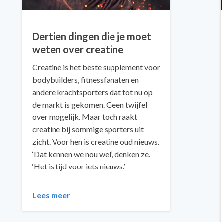
Dertien dingen die je moet
weten over creatine
Creatine is het beste supplement voor
bodybuilders, fitnessfanaten en
andere krachtsporters dat tot nu op
de markt is gekomen. Geen twijfel
over mogelijk. Maar toch raakt
creatine bij sommige sporters uit
zicht. Voor hen is creatine oud nieuws.
‘Dat kennen we nou wel’, denken ze.
‘Het is tijd voor iets nieuws.’
Lees meer