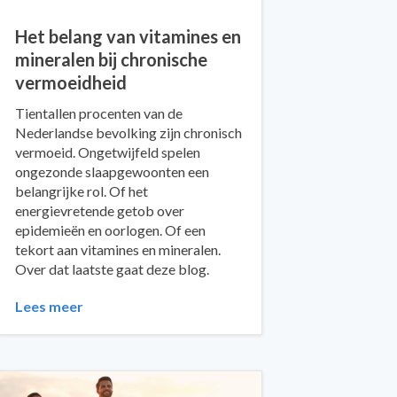
Het belang van vitamines en
mineralen bij chronische
vermoeidheid
Tientallen procenten van de
Nederlandse bevolking zijn chronisch
vermoeid. Ongetwijfeld spelen
ongezonde slaapgewoonten een
belangrijke rol. Of het
energievretende getob over
epidemieën en oorlogen. Of een
tekort aan vitamines en mineralen.
Over dat laatste gaat deze blog.
Lees meer