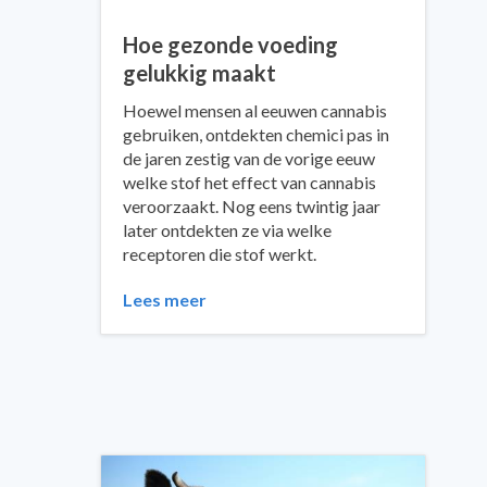
Hoe gezonde voeding
gelukkig maakt
Hoewel mensen al eeuwen cannabis
gebruiken, ontdekten chemici pas in
de jaren zestig van de vorige eeuw
welke stof het effect van cannabis
veroorzaakt. Nog eens twintig jaar
later ontdekten ze via welke
receptoren die stof werkt.
Lees meer