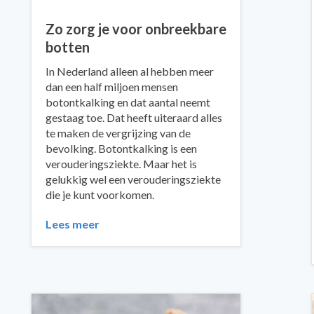
Zo zorg je voor onbreekbare
botten
In Nederland alleen al hebben meer
dan een half miljoen mensen
botontkalking en dat aantal neemt
gestaag toe. Dat heeft uiteraard alles
te maken de vergrijzing van de
bevolking. Botontkalking is een
verouderingsziekte. Maar het is
gelukkig wel een verouderingsziekte
die je kunt voorkomen.
Lees meer