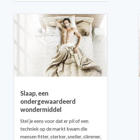
Slaap, een
ondergewaardeerd
wondermiddel
Stel je eens voor dat er pil of een
techniek op de markt kwam die
mensen fitter, sterker, sneller, slimmer,