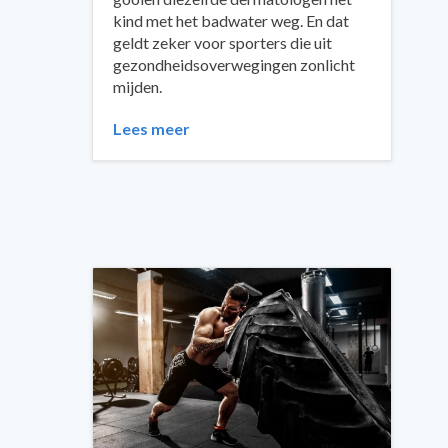
kind met het badwater weg. En dat
geldt zeker voor sporters die uit
gezondheidsoverwegingen zonlicht
mijden.
Lees meer