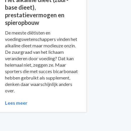
base dieet),
prestatievermogen en
spieropbouw
De meeste diëtisten en
voedingswetenschappers vinden het
alkaline dieet maar modieuze onzin.
De zuurgraad van het lichaam
veranderen door voeding? Dat kan
helemaal niet, zeggen ze. Maar
sporters die met succes bicarbonaat
hebben gebruikt als supplement,
denken daar waarschijnlijk anders
over.
Lees meer