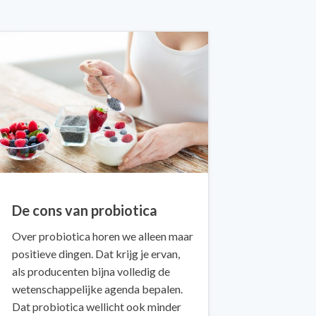
De cons van probiotica
Over probiotica horen we alleen maar
positieve dingen. Dat krijg je ervan,
als producenten bijna volledig de
wetenschappelijke agenda bepalen.
Dat probiotica wellicht ook minder