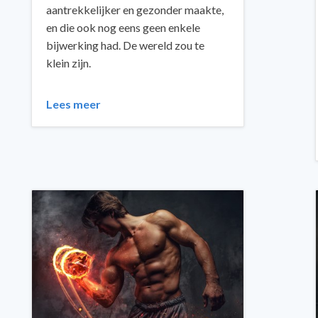
aantrekkelijker en gezonder maakte,
en die ook nog eens geen enkele
bijwerking had. De wereld zou te
klein zijn.
Lees meer