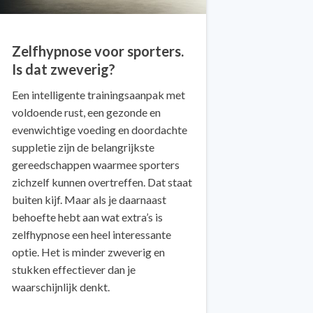
Zelfhypnose voor sporters.
Is dat zweverig?
Een intelligente trainingsaanpak met
voldoende rust, een gezonde en
evenwichtige voeding en doordachte
suppletie zijn de belangrijkste
gereedschappen waarmee sporters
zichzelf kunnen overtreffen. Dat staat
buiten kijf. Maar als je daarnaast
behoefte hebt aan wat extra’s is
zelfhypnose een heel interessante
optie. Het is minder zweverig en
stukken effectiever dan je
waarschijnlijk denkt.