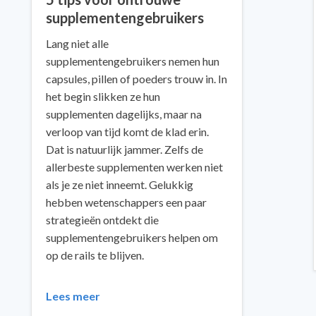
supplementengebruikers
Lang niet alle
supplementengebruikers nemen hun
capsules, pillen of poeders trouw in. In
het begin slikken ze hun
supplementen dagelijks, maar na
verloop van tijd komt de klad erin.
Dat is natuurlijk jammer. Zelfs de
allerbeste supplementen werken niet
als je ze niet inneemt. Gelukkig
hebben wetenschappers een paar
strategieën ontdekt die
supplementengebruikers helpen om
op de rails te blijven.
Lees meer