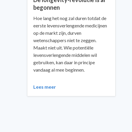
begonnen
Hoe lang het nog zal duren totdat de
eerste levensverlengende medicijnen
op de markt zijn, durven
wetenschappers niet te zeggen.
Maakt niet uit. Wie potentiële
levensverlengende middelen wil
gebruiken, kan daar in principe
vandaag al mee beginnen.
Lees meer